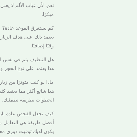
نعم، لأن غياب الألم لا يع
مبكرًا.
كم يستغرق الموعد عادة؟
يعتمد ذلك على هدف الزيار
وقتًا إضافيًا.
هل التنظيف يتم في نفس ا
هذا يعتمد على نوع الحجز وتق
ماذا لو كنت متوترًا من زيا
هذا شائع أكثر مما يعتقد كث
الخطوات بطريقة تطمئنك.
كيف تجعل الفحص عادة ثابتة
أفضل طريقة هي التعامل مع
يكون لديك توقيت دوري معر