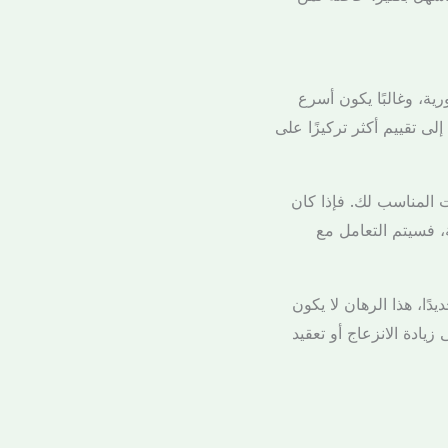
ة، وغالبًا يكون أسرع
ى تقييم أكثر تركيزًا على
المناسب لك. فإذا كان
ة، فسيتم التعامل مع
ًا، هذا الرهان لا يكون
زيادة الانزعاج أو تعقيد